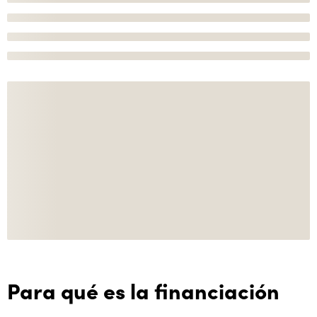
Para qué es la financiación