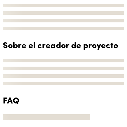
Sobre el creador de proyecto
FAQ