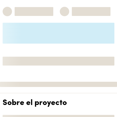
Sobre el proyecto