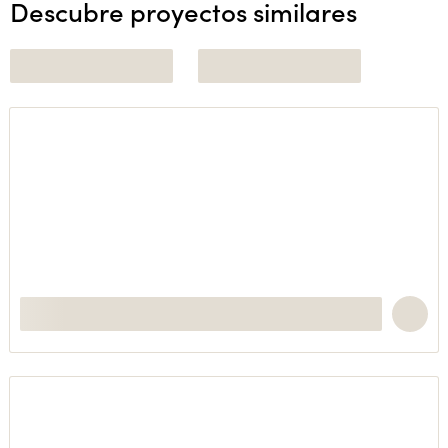
Descubre proyectos similares