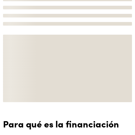
Para qué es la financiación