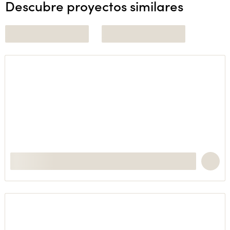
Descubre proyectos similares