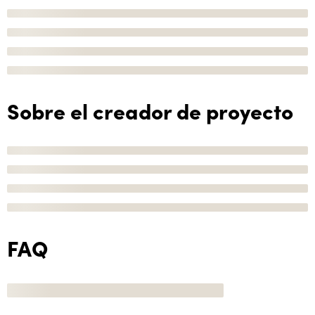
Sobre el creador de proyecto
FAQ