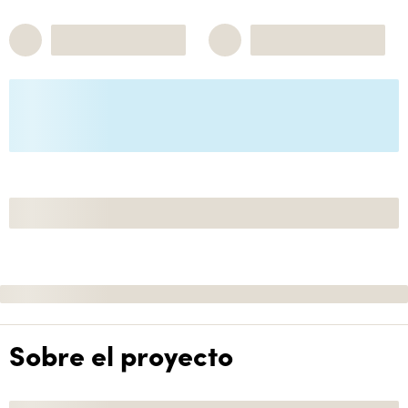
Sobre el proyecto