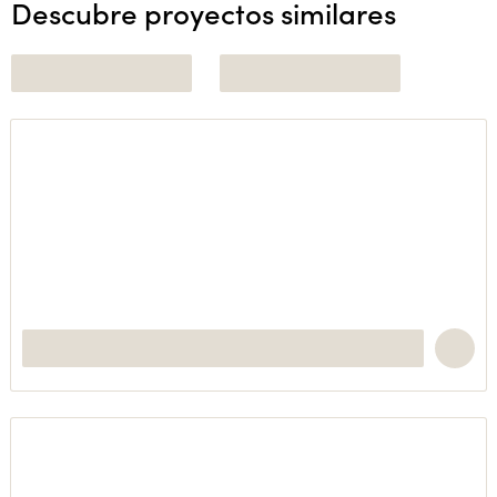
Descubre proyectos similares