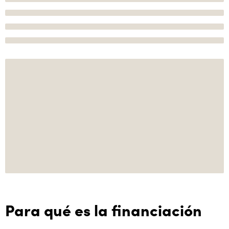
Para qué es la financiación