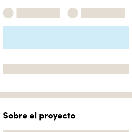
Sobre el proyecto