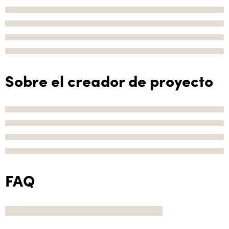
Sobre el creador de proyecto
FAQ