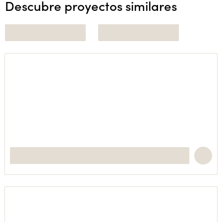
Descubre proyectos similares