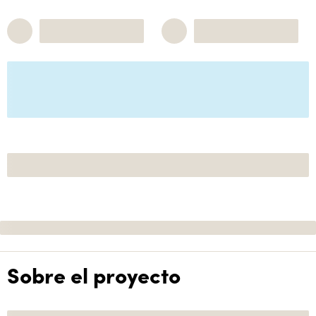
Sobre el proyecto