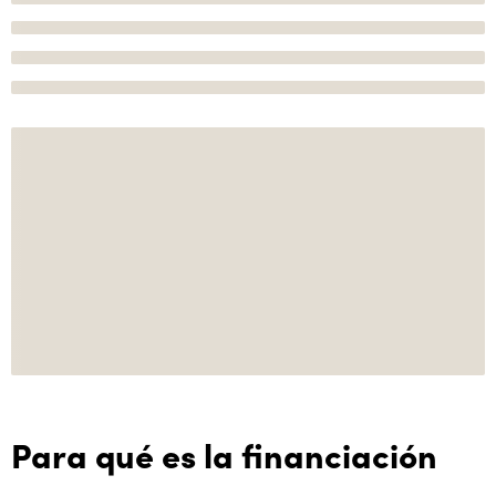
Para qué es la financiación