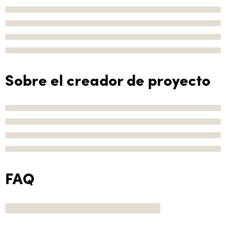
Sobre el creador de proyecto
FAQ