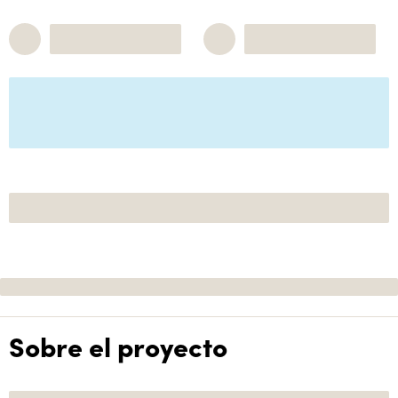
Sobre el proyecto