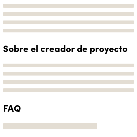
Sobre el creador de proyecto
FAQ