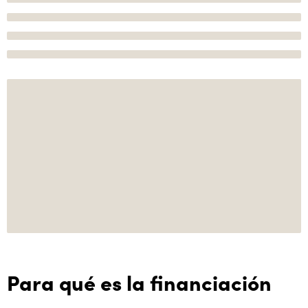
Para qué es la financiación