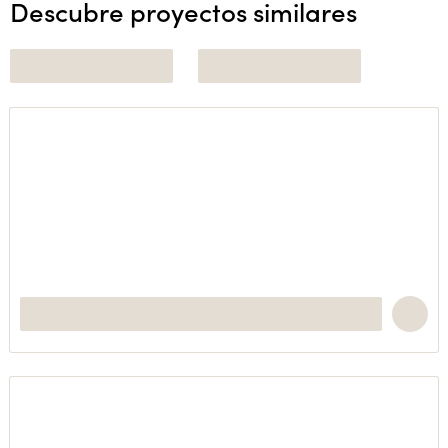
Descubre proyectos similares