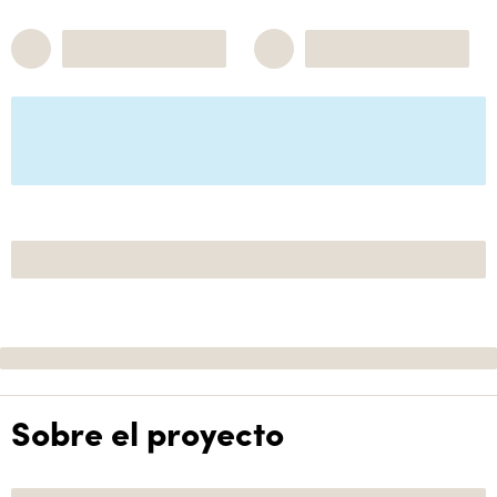
Sobre el proyecto