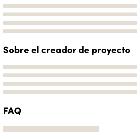
Sobre el creador de proyecto
FAQ