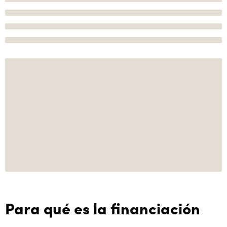
Para qué es la financiación