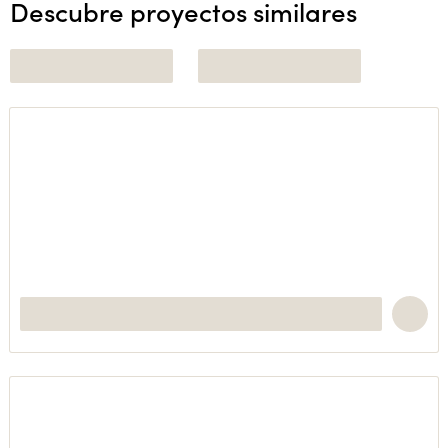
Descubre proyectos similares