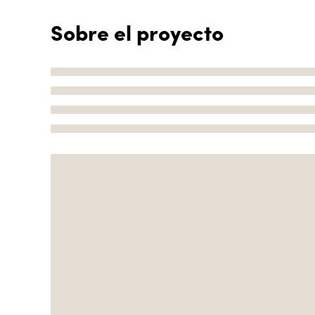
Sobre el proyecto