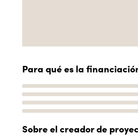
Para qué es la financiació
Sobre el creador de proye