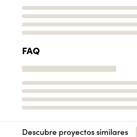
FAQ
Descubre proyectos similares