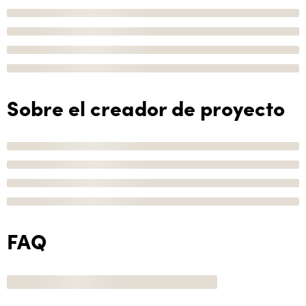
Sobre el creador de proyecto
FAQ