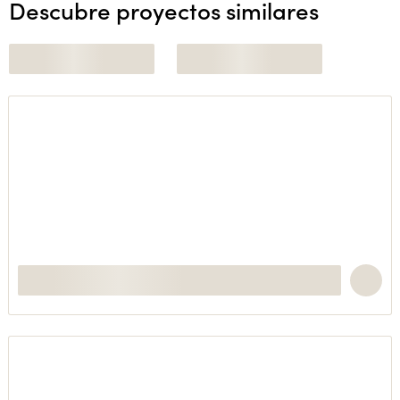
Descubre proyectos similares