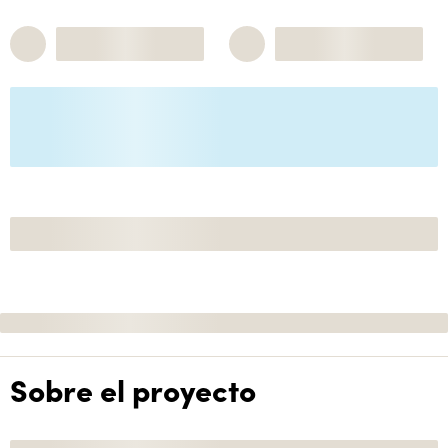
Sobre el proyecto