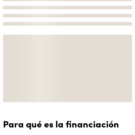
Para qué es la financiación