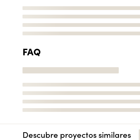
FAQ
Descubre proyectos similares