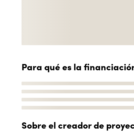
Para qué es la financiació
Sobre el creador de proye