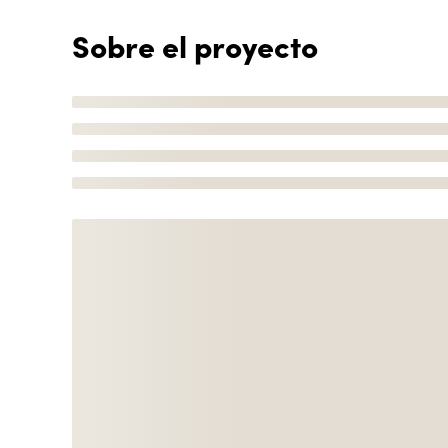
Sobre el proyecto