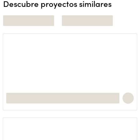
Descubre proyectos similares