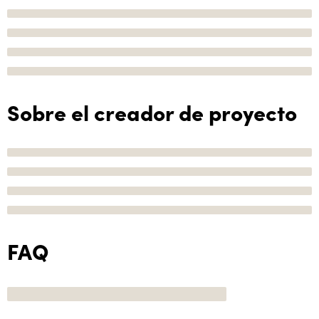
Sobre el creador de proyecto
FAQ