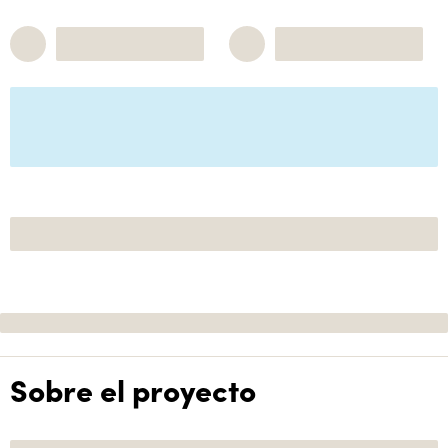
Sobre el proyecto