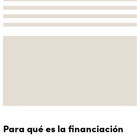
Para qué es la financiación