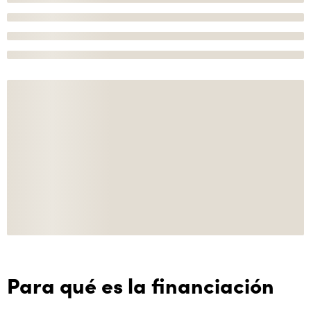
Para qué es la financiación