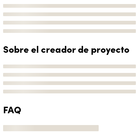
Sobre el creador de proyecto
FAQ