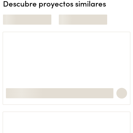
Descubre proyectos similares