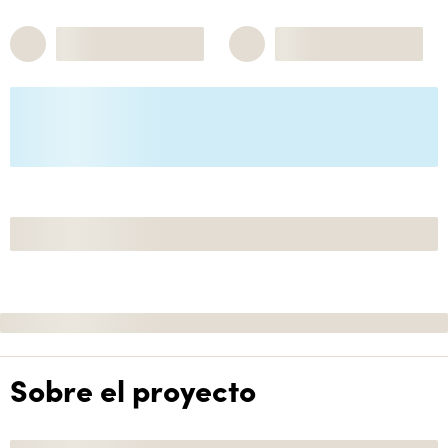
Sobre el proyecto