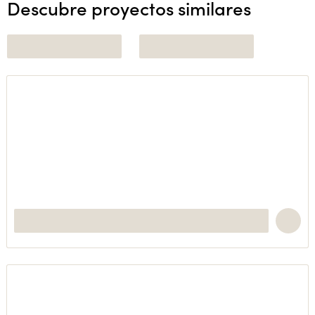
Descubre proyectos similares