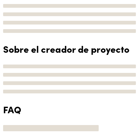
Sobre el creador de proyecto
FAQ