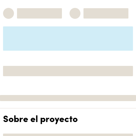
Sobre el proyecto