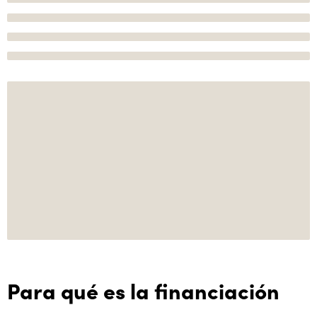
Para qué es la financiación