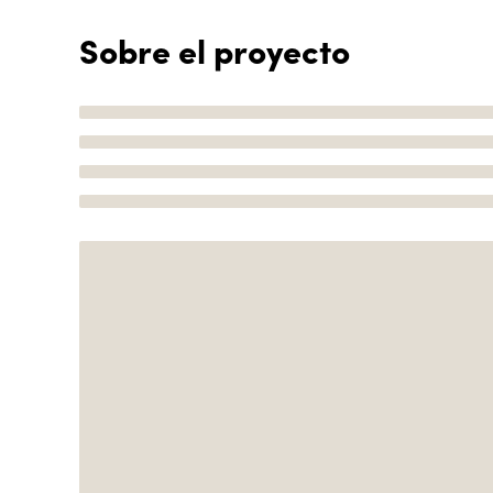
Sobre el proyecto