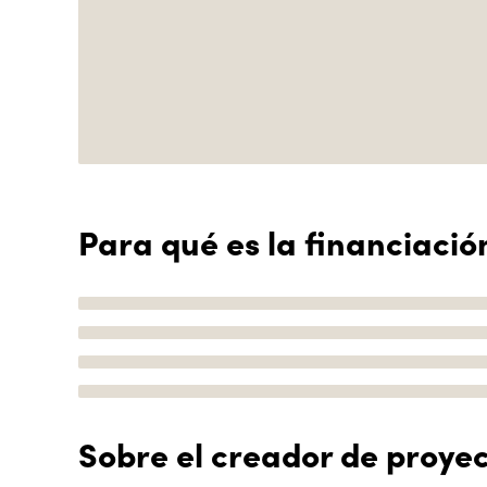
Para qué es la financiació
Sobre el creador de proye