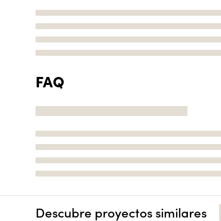
FAQ
Descubre proyectos similares