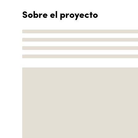
Sobre el proyecto