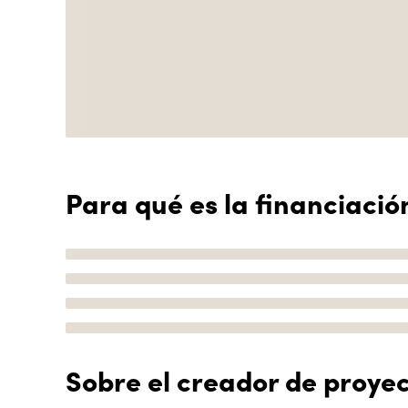
Para qué es la financiació
Sobre el creador de proye