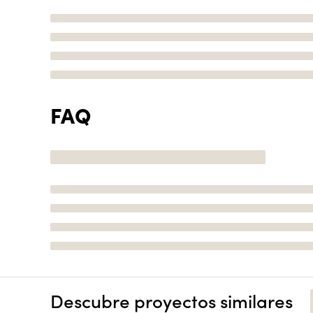
FAQ
Descubre proyectos similares