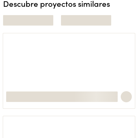
Descubre proyectos similares