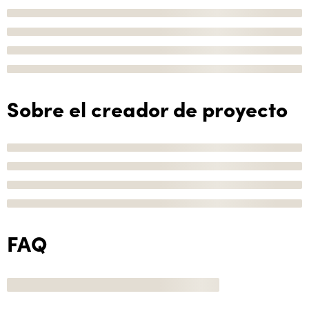
Sobre el creador de proyecto
FAQ