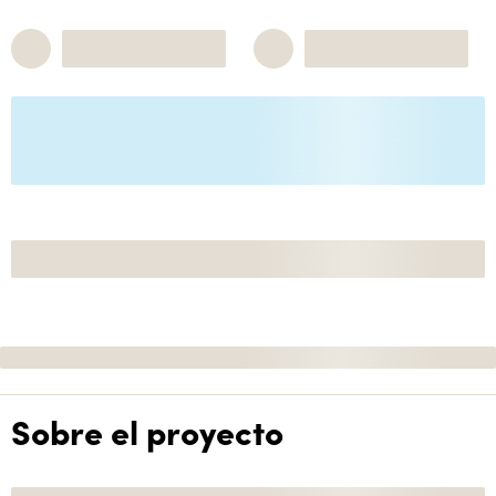
Sobre el proyecto