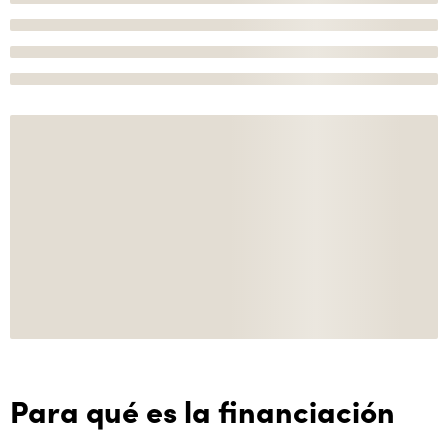
Para qué es la financiación