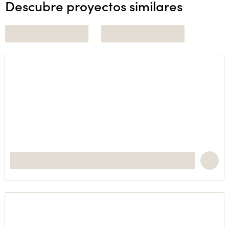
Descubre proyectos similares