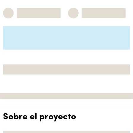
Sobre el proyecto