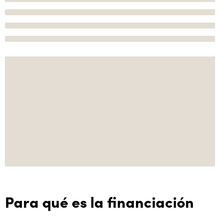
Para qué es la financiación