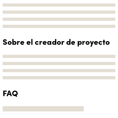
Sobre el creador de proyecto
FAQ