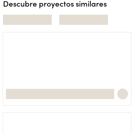
Descubre proyectos similares