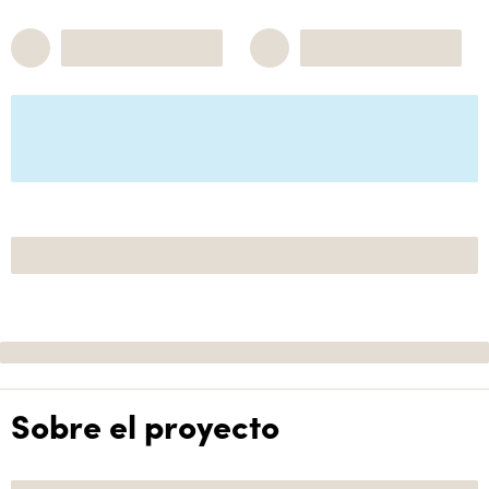
Sobre el proyecto