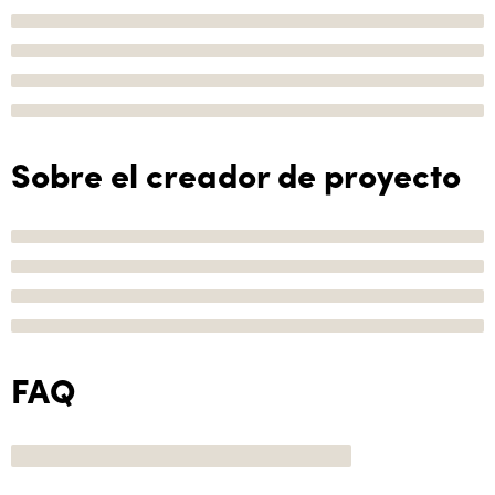
Sobre el creador de proyecto
FAQ