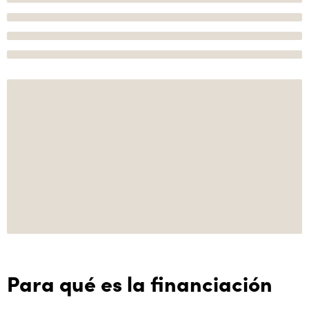
Para qué es la financiación