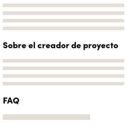
Sobre el creador de proyecto
FAQ