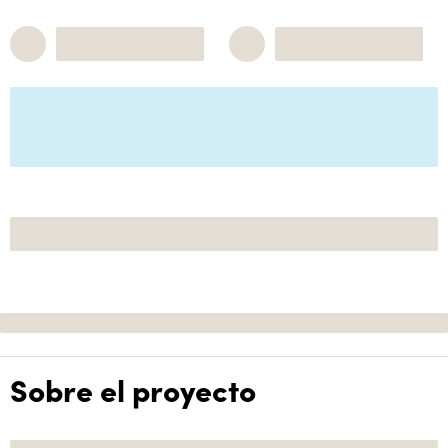
Sobre el proyecto