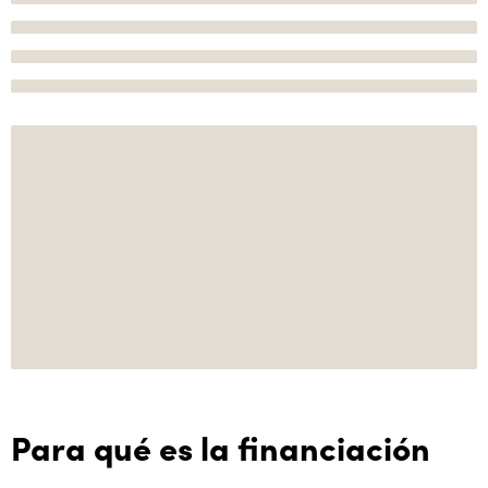
Para qué es la financiación