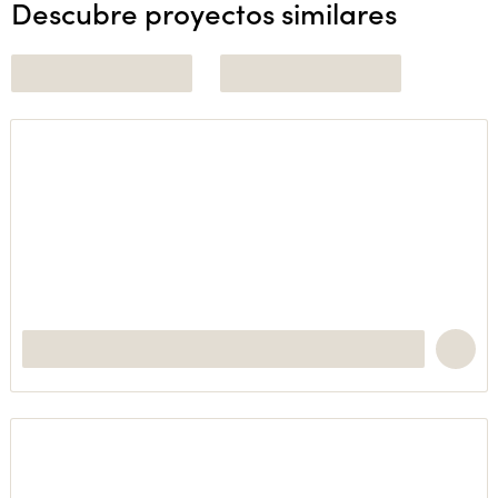
Descubre proyectos similares