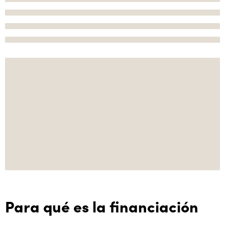
Para qué es la financiación