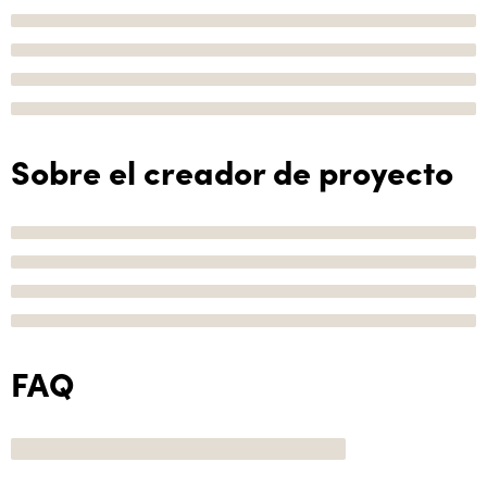
Sobre el creador de proyecto
FAQ