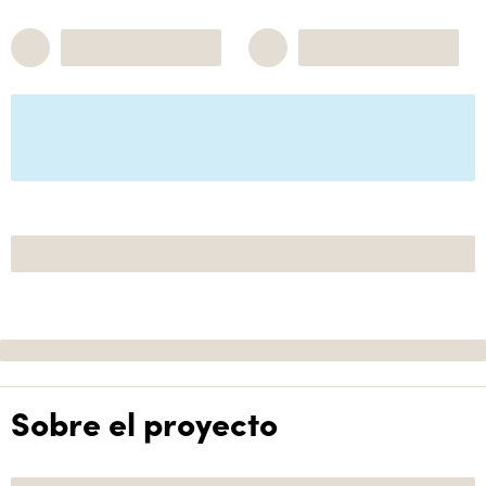
Sobre el proyecto