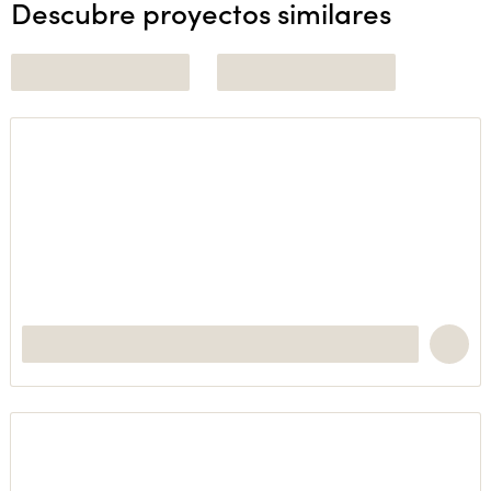
Descubre proyectos similares