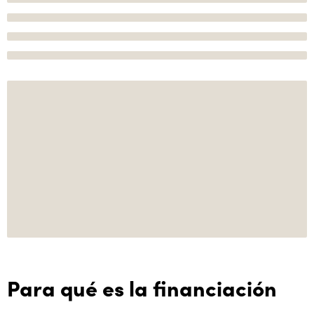
Para qué es la financiación