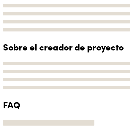
Sobre el creador de proyecto
FAQ