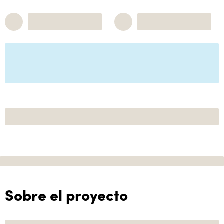
Sobre el proyecto