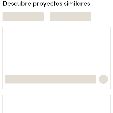
Descubre proyectos similares