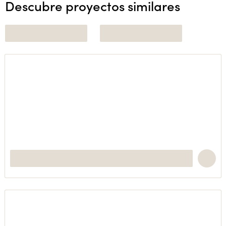
Descubre proyectos similares