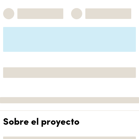
Sobre el proyecto