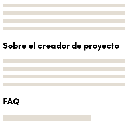
Sobre el creador de proyecto
FAQ