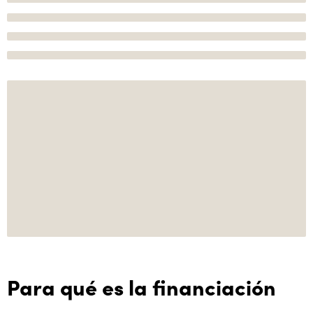
Para qué es la financiación