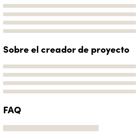
Sobre el creador de proyecto
FAQ