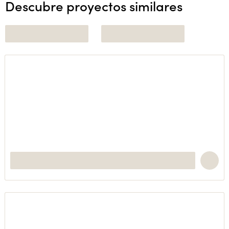
Descubre proyectos similares