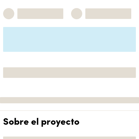
Sobre el proyecto