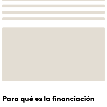
Para qué es la financiación