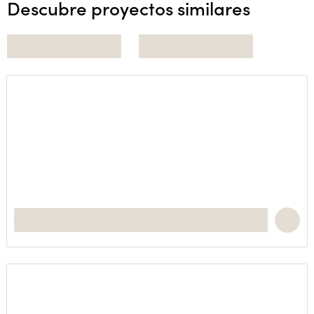
Descubre proyectos similares