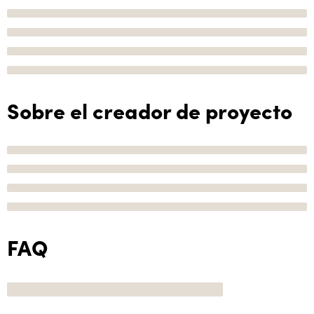
Sobre el creador de proyecto
FAQ