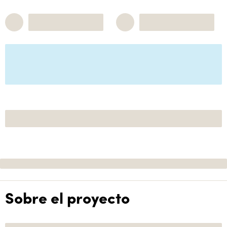
Sobre el proyecto