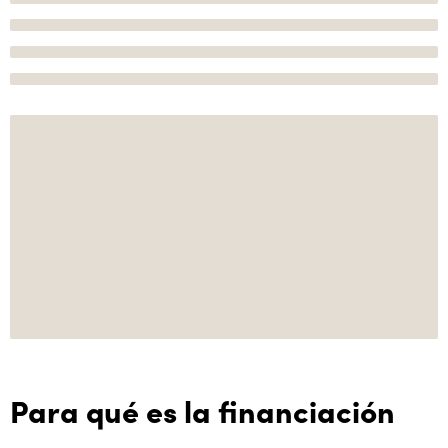
Para qué es la financiación