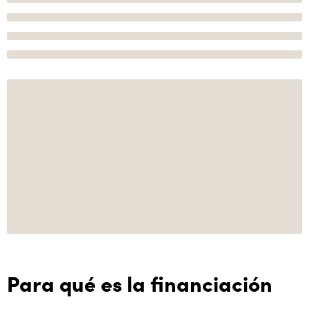
Para qué es la financiación