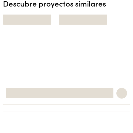
Descubre proyectos similares