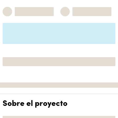
Sobre el proyecto