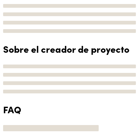
Sobre el creador de proyecto
FAQ