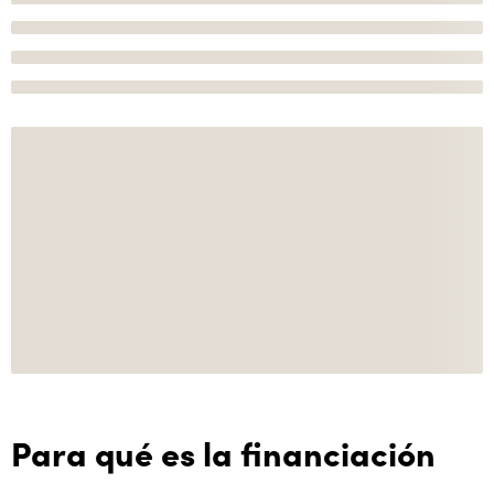
Para qué es la financiación