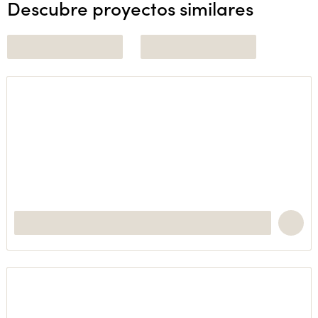
Descubre proyectos similares