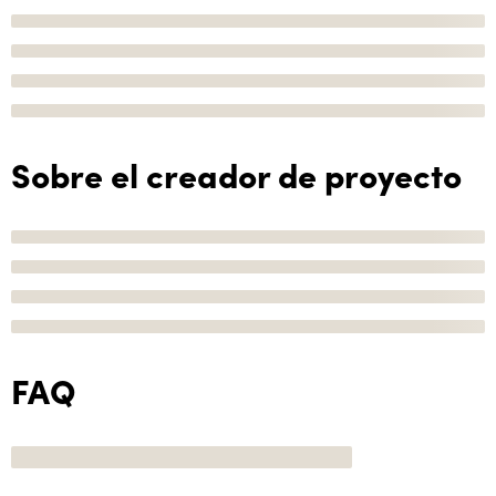
Sobre el creador de proyecto
FAQ