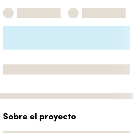
Sobre el proyecto