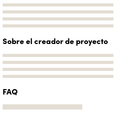
Sobre el creador de proyecto
FAQ