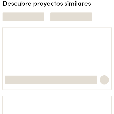
Descubre proyectos similares