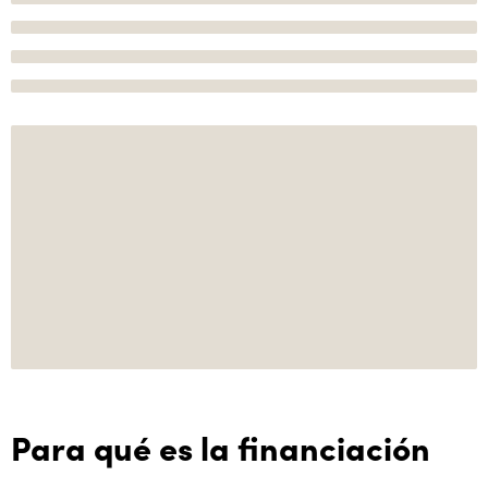
Para qué es la financiación