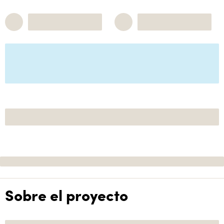
Sobre el proyecto