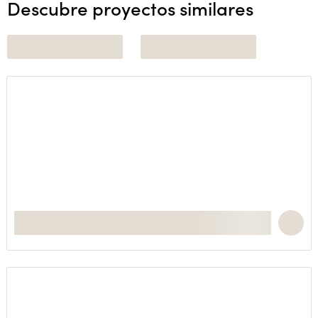
Descubre proyectos similares