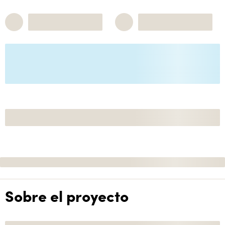
Sobre el proyecto