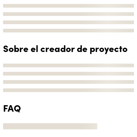
Sobre el creador de proyecto
FAQ