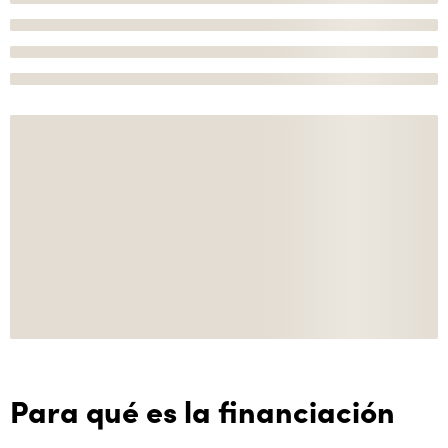
Para qué es la financiación