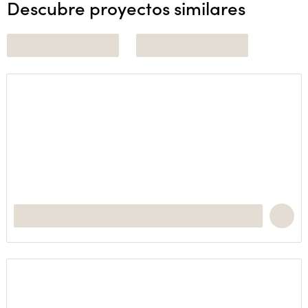
Descubre proyectos similares