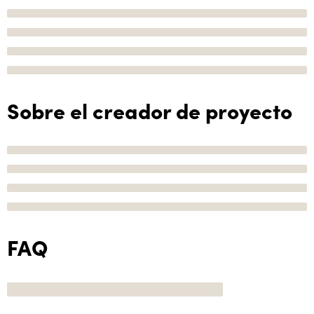
Sobre el creador de proyecto
FAQ