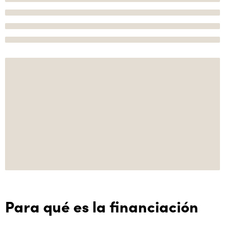
Para qué es la financiación