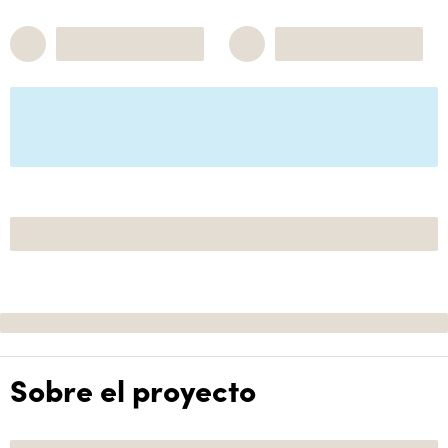
Sobre el proyecto