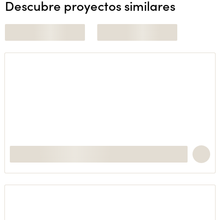
Descubre proyectos similares