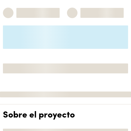
Sobre el proyecto