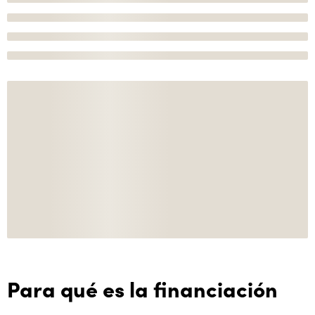
Para qué es la financiación