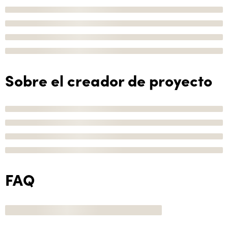
Sobre el creador de proyecto
FAQ