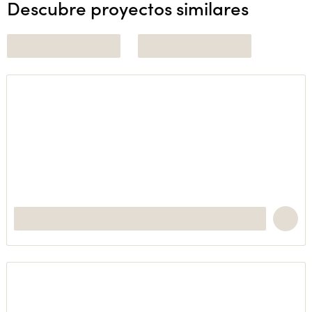
Descubre proyectos similares