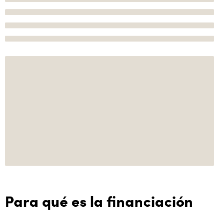
Para qué es la financiación