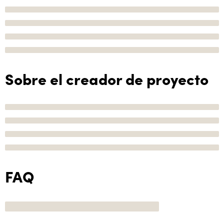
Sobre el creador de proyecto
FAQ