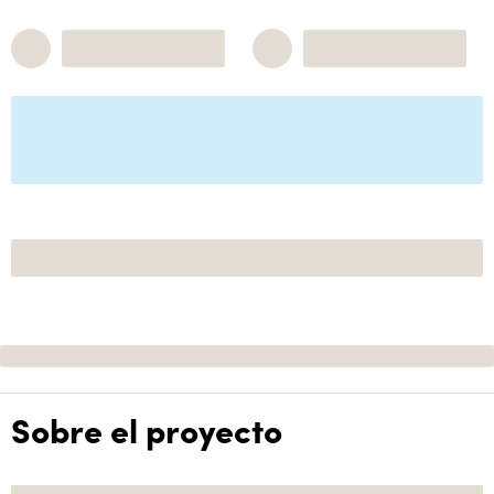
Sobre el proyecto