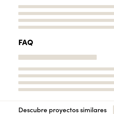
FAQ
Descubre proyectos similares