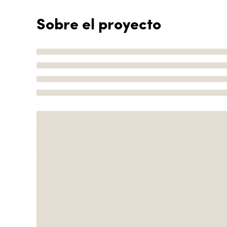
Sobre el proyecto