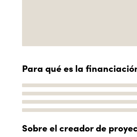
Para qué es la financiació
Sobre el creador de proye