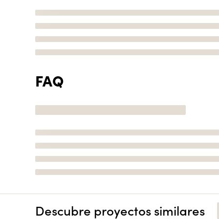
FAQ
Descubre proyectos similares