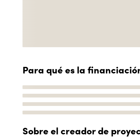
Para qué es la financiació
Sobre el creador de proye