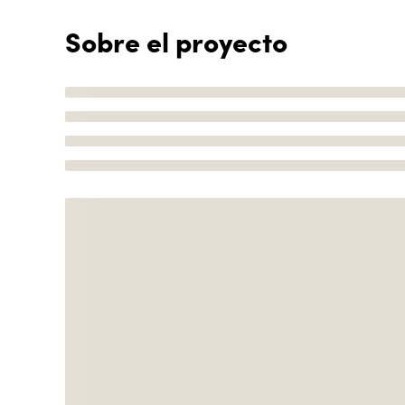
Sobre el proyecto