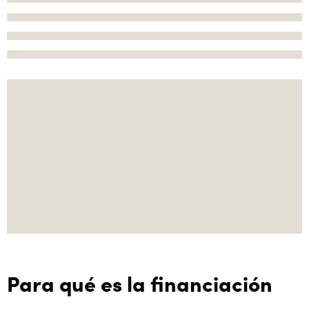
Para qué es la financiación