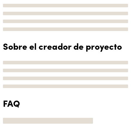
Sobre el creador de proyecto
FAQ