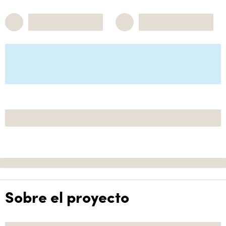
Sobre el proyecto