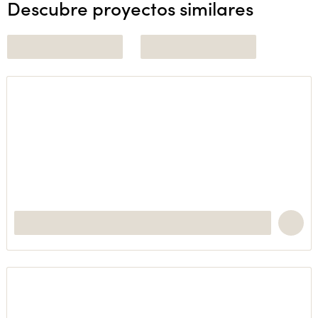
Descubre proyectos similares