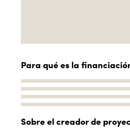
Para qué es la financiació
Sobre el creador de proye