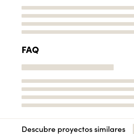
FAQ
Descubre proyectos similares