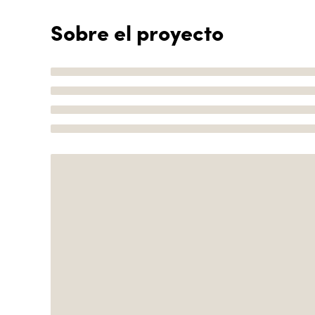
Sobre el proyecto