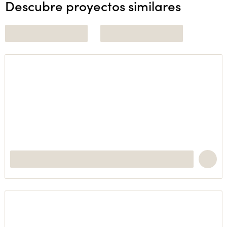
Descubre proyectos similares