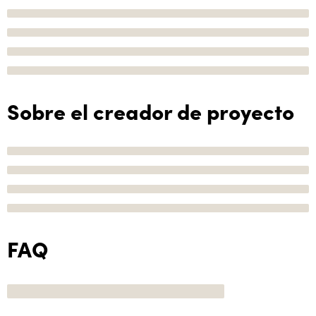
Sobre el creador de proyecto
FAQ