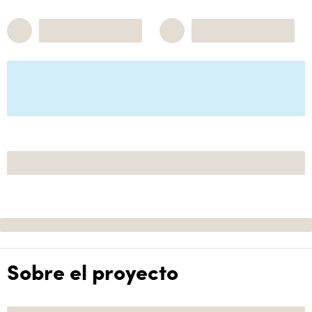
Sobre el proyecto