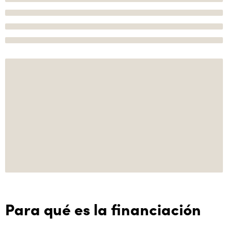
Para qué es la financiación