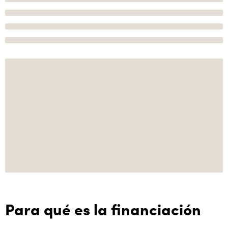
Para qué es la financiación