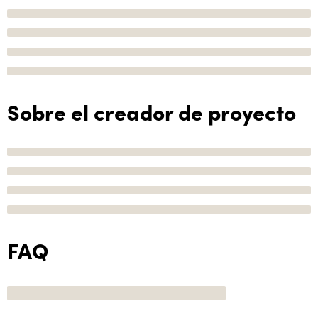
Sobre el creador de proyecto
FAQ