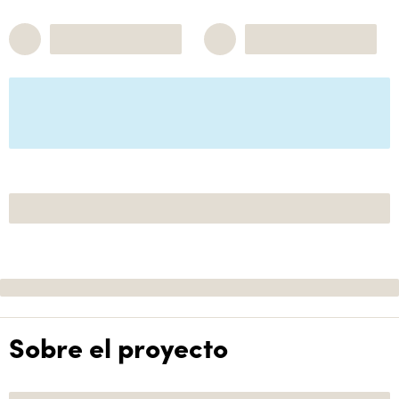
Sobre el proyecto