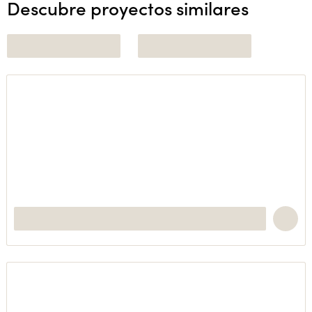
Descubre proyectos similares