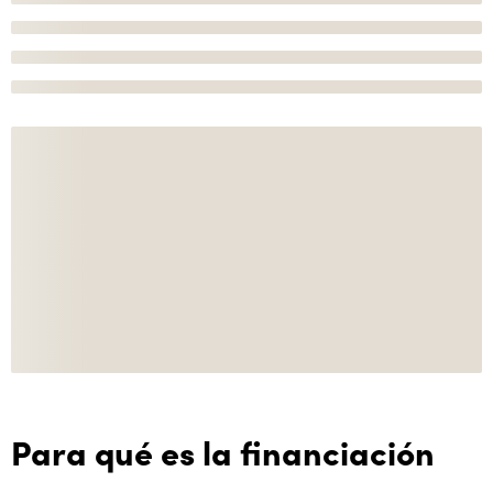
Para qué es la financiación