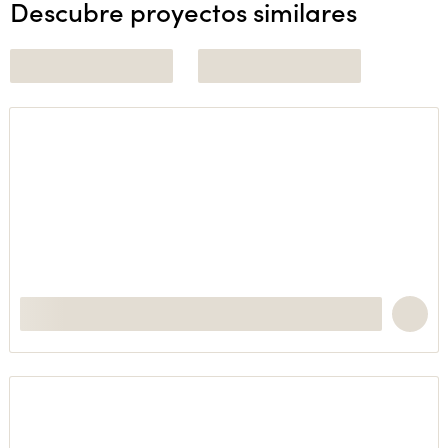
Descubre proyectos similares