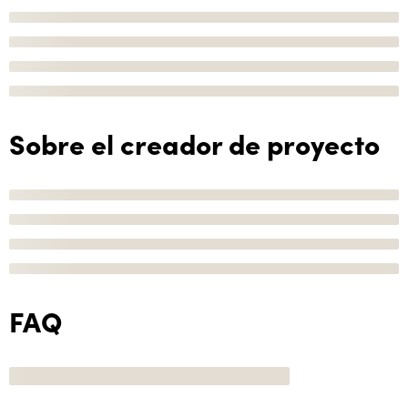
Sobre el creador de proyecto
FAQ