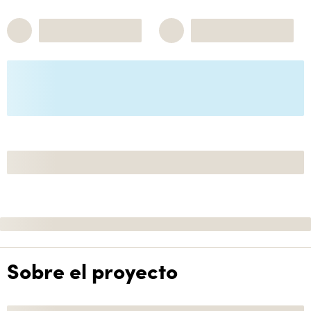
Sobre el proyecto