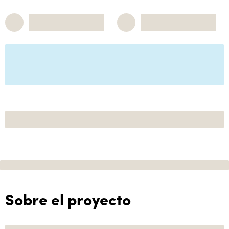
Sobre el proyecto