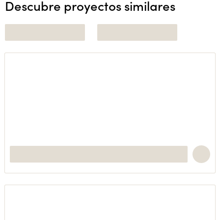
Descubre proyectos similares