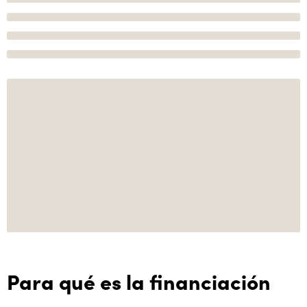
Para qué es la financiación