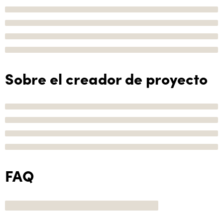
Sobre el creador de proyecto
FAQ