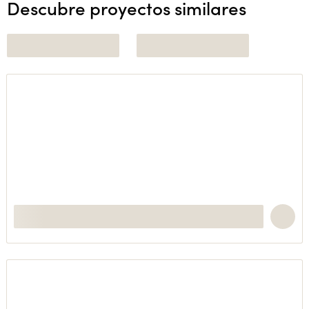
Descubre proyectos similares