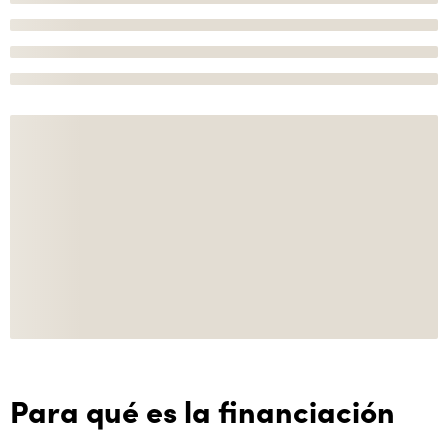
Para qué es la financiación