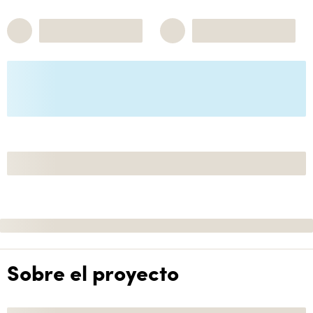
Sobre el proyecto