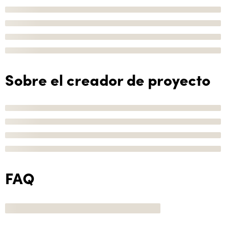
Sobre el creador de proyecto
FAQ