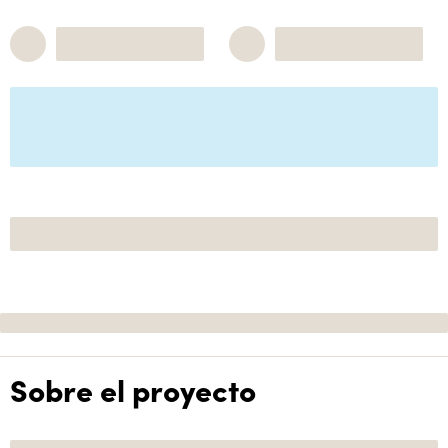
Sobre el proyecto