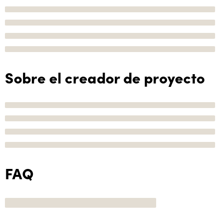
Sobre el creador de proyecto
FAQ