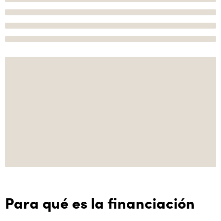
Para qué es la financiación