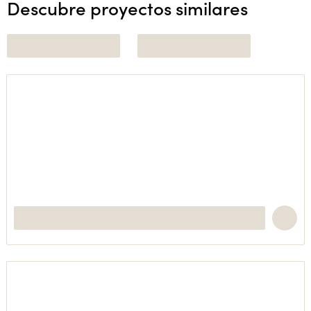
Descubre proyectos similares