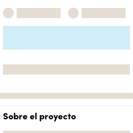
Sobre el proyecto