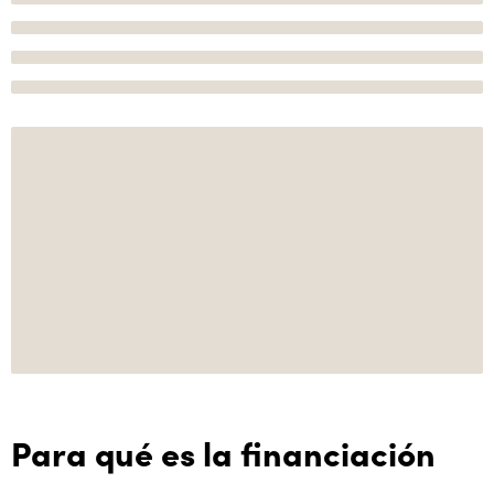
Para qué es la financiación