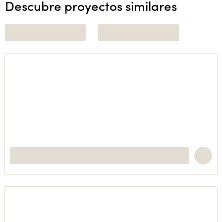
Descubre proyectos similares