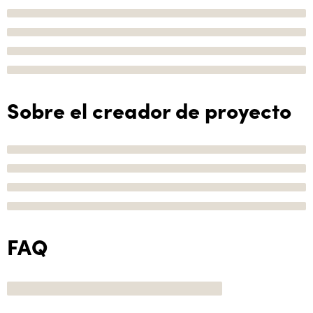
Sobre el creador de proyecto
FAQ