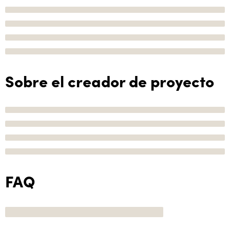
Sobre el creador de proyecto
FAQ