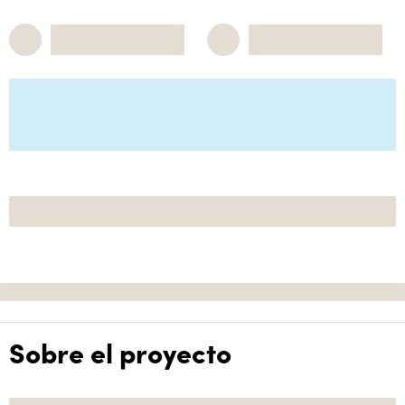
Sobre el proyecto