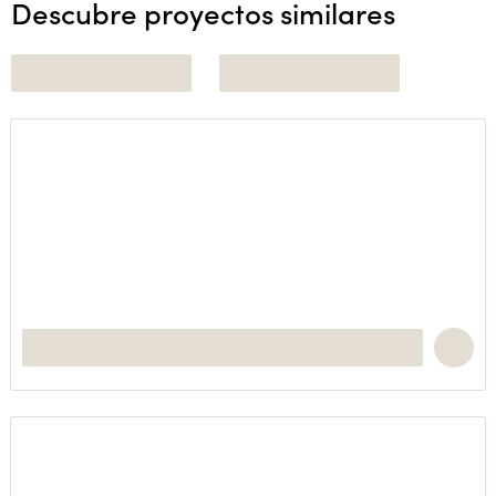
Descubre proyectos similares