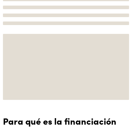
Para qué es la financiación