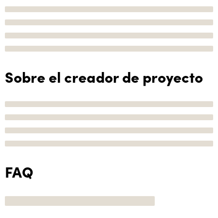
Sobre el creador de proyecto
FAQ