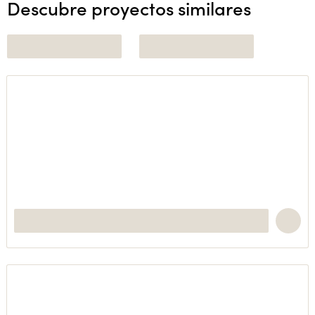
Descubre proyectos similares