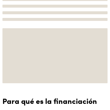
Para qué es la financiación