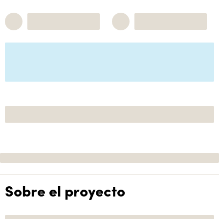
Sobre el proyecto