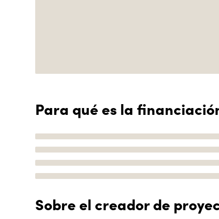
Para qué es la financiació
Sobre el creador de proye