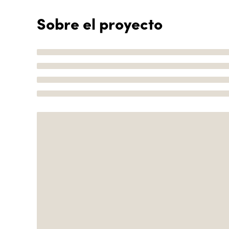
Sobre el proyecto