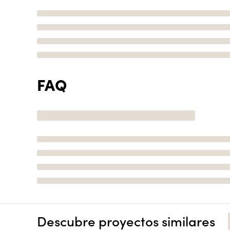
FAQ
Descubre proyectos similares