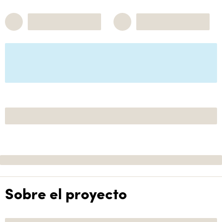
Sobre el proyecto