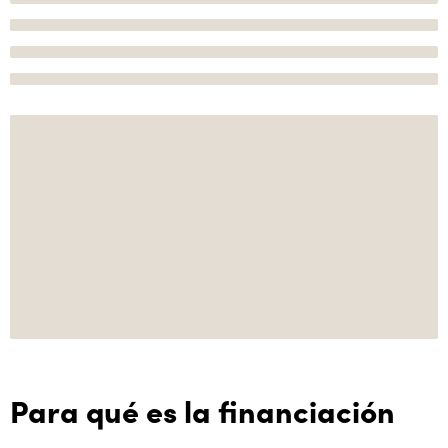
Para qué es la financiación