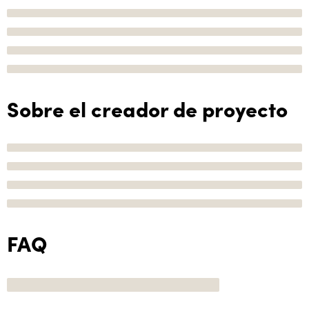
Sobre el creador de proyecto
FAQ