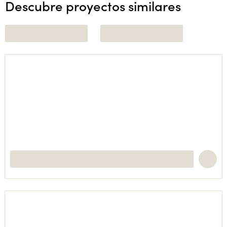
Descubre proyectos similares