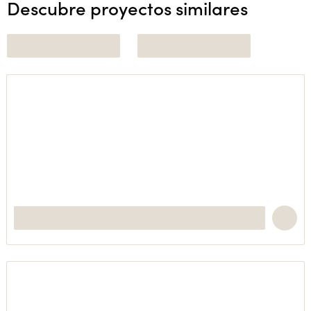
Descubre proyectos similares