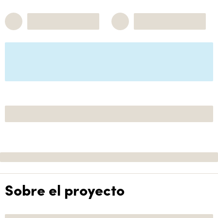
Sobre el proyecto