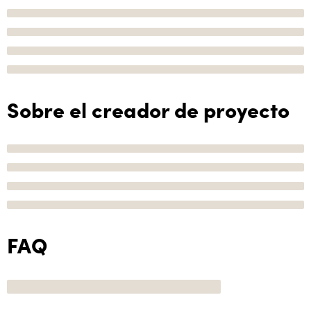
Sobre el creador de proyecto
FAQ