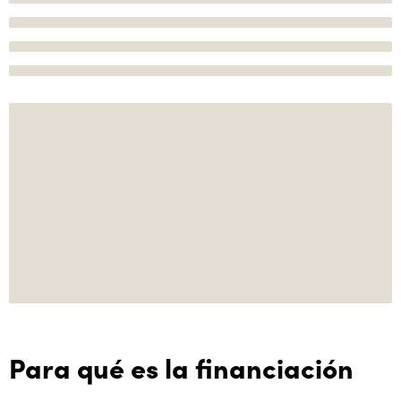
Para qué es la financiación