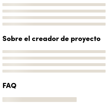
Sobre el creador de proyecto
FAQ