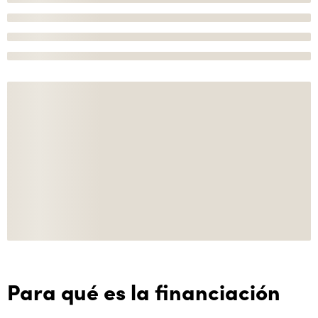
Para qué es la financiación