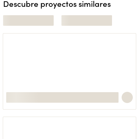
Descubre proyectos similares