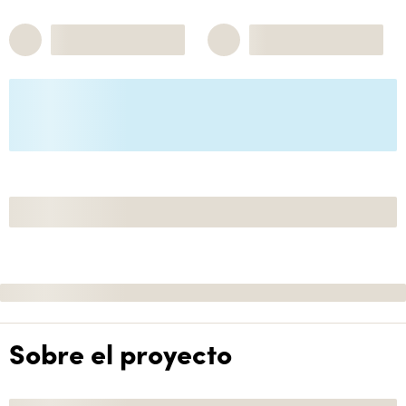
Sobre el proyecto