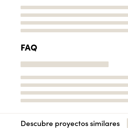
FAQ
Descubre proyectos similares