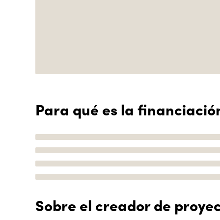
Para qué es la financiació
Sobre el creador de proye