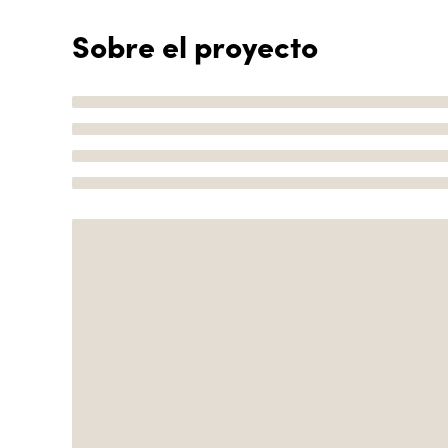
Sobre el proyecto