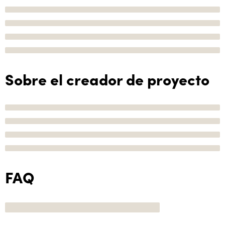
Sobre el creador de proyecto
FAQ