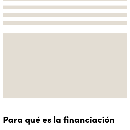
Para qué es la financiación