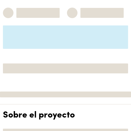
Sobre el proyecto