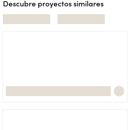
Descubre proyectos similares