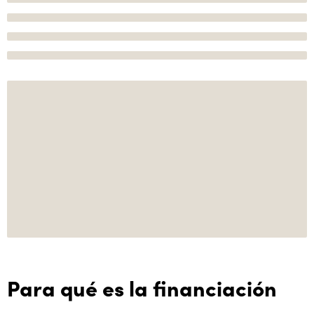
Para qué es la financiación