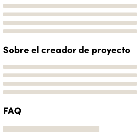
Sobre el creador de proyecto
FAQ