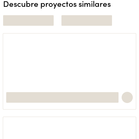
Descubre proyectos similares