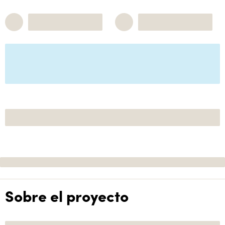
Sobre el proyecto